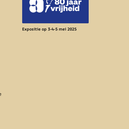
Expositie op 3-4-5 mei 2025
e