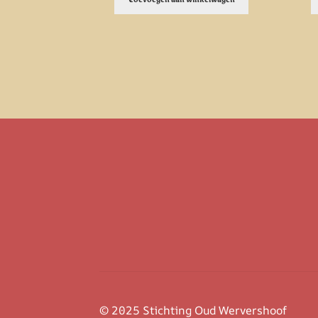
© 2025 Stichting Oud Wervershoof