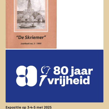
Expositie op 3-4-5 mei 2025