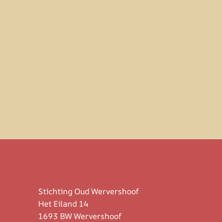
Stichting Oud Wervershoof
Het Eiland 14
1693 BW Wervershoof